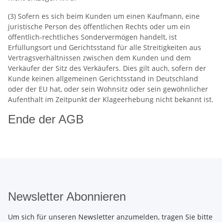
(3) Sofern es sich beim Kunden um einen Kaufmann, eine
juristische Person des öffentlichen Rechts oder um ein
öffentlich-rechtliches Sondervermögen handelt, ist
Erfüllungsort und Gerichtsstand für alle Streitigkeiten aus
Vertragsverhältnissen zwischen dem Kunden und dem
Verkäufer der Sitz des Verkäufers. Dies gilt auch, sofern der
Kunde keinen allgemeinen Gerichtsstand in Deutschland
oder der EU hat, oder sein Wohnsitz oder sein gewöhnlicher
Aufenthalt im Zeitpunkt der Klageerhebung nicht bekannt ist.
Ende der AGB
Newsletter Abonnieren
Um sich für unseren Newsletter anzumelden, tragen Sie bitte