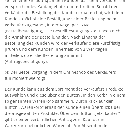
stellen eine Einladung an den Kunden dar, dem Verkäufer ein
entsprechendes Kaufangebot zu unterbreiten. Sobald der
Verkäufer die Bestellung des Kunden erhalten hat, wird dem
Kunde zunächst eine Bestätigung seiner Bestellung beim
Verkäufer zugesandt, in der Regel per E-Mail
(Bestellbestätigung). Die Bestellbestätigung stellt noch nicht
die Annahme der Bestellung dar. Nach Eingang der
Bestellung des Kunden wird der Verkäufer diese kurzfristig
prüfen und dem Kunden innerhalb von 2 Werktagen
mitteilen, ob er die Bestellung annimmt
(Auftragsbestätigung).
(4) Der Bestellvorgang in dem Onlineshop des Verkäufers
funktioniert wie folgt:
Der Kunde kann aus dem Sortiment des Verkäufers Produkte
auswählen und diese über den Button „In den Korb“ in einem
so genannten Warenkorb sammeln. Durch Klick auf den
Button „Warenkorb“ erhält der Kunde einen Überblick über
die ausgewählten Produkte. Über den Button „Jetzt kaufen“
gibt er einen verbindlichen Antrag zum Kauf der im
Warenkorb befindlichen Waren ab. Vor Absenden der