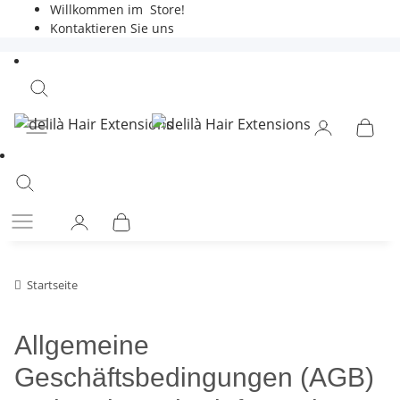
Willkommen im
Store!
Kontaktieren Sie uns
Startseite
Allgemeine
Geschäftsbedingungen (AGB)