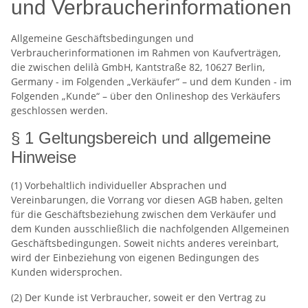
und Verbraucherinformationen
Allgemeine Geschäftsbedingungen und
Verbraucherinformationen im Rahmen von Kaufverträgen,
die zwischen delilà GmbH, Kantstraße 82, 10627 Berlin,
Germany - im Folgenden „Verkäufer“ – und dem Kunden - im
Folgenden „Kunde“ – über den Onlineshop des Verkäufers
geschlossen werden.
§ 1 Geltungsbereich und allgemeine
Hinweise
(1) Vorbehaltlich individueller Absprachen und
Vereinbarungen, die Vorrang vor diesen AGB haben, gelten
für die Geschäftsbeziehung zwischen dem Verkäufer und
dem Kunden ausschließlich die nachfolgenden Allgemeinen
Geschäftsbedingungen. Soweit nichts anderes vereinbart,
wird der Einbeziehung von eigenen Bedingungen des
Kunden widersprochen.
(2) Der Kunde ist Verbraucher, soweit er den Vertrag zu