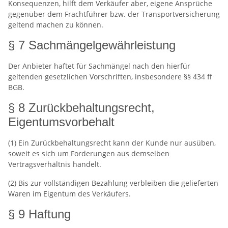
Konsequenzen, hilft dem Verkäufer aber, eigene Ansprüche
gegenüber dem Frachtführer bzw. der Transportversicherung
geltend machen zu können.
§ 7 Sachmängelgewährleistung
Der Anbieter haftet für Sachmängel nach den hierfür
geltenden gesetzlichen Vorschriften, insbesondere §§ 434 ff
BGB.
§ 8 Zurückbehaltungsrecht,
Eigentumsvorbehalt
(1) Ein Zurückbehaltungsrecht kann der Kunde nur ausüben,
soweit es sich um Forderungen aus demselben
Vertragsverhältnis handelt.
(2) Bis zur vollständigen Bezahlung verbleiben die gelieferten
Waren im Eigentum des Verkäufers.
§ 9 Haftung