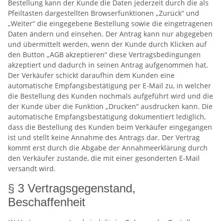
Bestellung kann der Kunde die Daten jederzeit durch die als
Pfeiltasten dargestellten Browserfunktionen „Zurück“ und
„Weiter“ die eingegebene Bestellung sowie die eingetragenen
Daten ändern und einsehen. Der Antrag kann nur abgegeben
und übermittelt werden, wenn der Kunde durch Klicken auf
den Button „AGB akzeptieren“ diese Vertragsbedingungen
akzeptiert und dadurch in seinen Antrag aufgenommen hat.
Der Verkäufer schickt daraufhin dem Kunden eine
automatische Empfangsbestätigung per E-Mail zu, in welcher
die Bestellung des Kunden nochmals aufgeführt wird und die
der Kunde über die Funktion „Drucken“ ausdrucken kann. Die
automatische Empfangsbestätigung dokumentiert lediglich,
dass die Bestellung des Kunden beim Verkäufer eingegangen
ist und stellt keine Annahme des Antrags dar. Der Vertrag
kommt erst durch die Abgabe der Annahmeerklärung durch
den Verkäufer zustande, die mit einer gesonderten E-Mail
versandt wird.
§ 3 Vertragsgegenstand,
Beschaffenheit