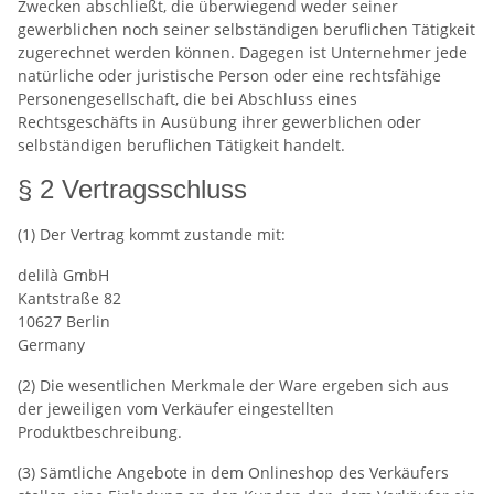
Zwecken abschließt, die überwiegend weder seiner
gewerblichen noch seiner selbständigen beruflichen Tätigkeit
zugerechnet werden können. Dagegen ist Unternehmer jede
natürliche oder juristische Person oder eine rechtsfähige
Personengesellschaft, die bei Abschluss eines
Rechtsgeschäfts in Ausübung ihrer gewerblichen oder
selbständigen beruflichen Tätigkeit handelt.
§ 2 Vertragsschluss
(1) Der Vertrag kommt zustande mit:
delilà GmbH
Kantstraße 82
10627 Berlin
Germany
(2) Die wesentlichen Merkmale der Ware ergeben sich aus
der jeweiligen vom Verkäufer eingestellten
Produktbeschreibung.
(3) Sämtliche Angebote in dem Onlineshop des Verkäufers