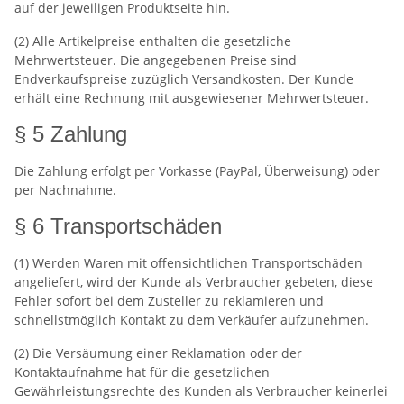
auf der jeweiligen Produktseite hin.
(2) Alle Artikelpreise enthalten die gesetzliche
Mehrwertsteuer. Die angegebenen Preise sind
Endverkaufspreise zuzüglich Versandkosten. Der Kunde
erhält eine Rechnung mit ausgewiesener Mehrwertsteuer.
§ 5 Zahlung
Die Zahlung erfolgt per Vorkasse (PayPal, Überweisung) oder
per Nachnahme.
§ 6 Transportschäden
(1) Werden Waren mit offensichtlichen Transportschäden
angeliefert, wird der Kunde als Verbraucher gebeten, diese
Fehler sofort bei dem Zusteller zu reklamieren und
schnellstmöglich Kontakt zu dem Verkäufer aufzunehmen.
(2) Die Versäumung einer Reklamation oder der
Kontaktaufnahme hat für die gesetzlichen
Gewährleistungsrechte des Kunden als Verbraucher keinerlei