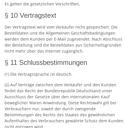
Es gelten die gesetzlichen Vorschriften.
§ 10 Vertragstext
Der Vertragstext wird vom Verkäufer nicht gespeichert. Die
Bestelldaten und die Allgemeinen Geschäftsbedingungen
werden dem Kunden per E-Mail zugesendet. Nach Abschluss
der Bestellung sind die Bestelldaten aus Sicherheitsgründen
nicht mehr über das Internet zugänglich.
§ 11 Schlussbestimmungen
(1) Die Vertragssprache ist deutsch.
(2) Auf Verträge zwischen dem Verkäufer und den Kunden
findet das Recht der Bundesrepublik Deutschland unter
Ausschluss der Gesetze über den internationalen Kauf
beweglicher Waren Anwendung. Diese Rechtswahl gilt bei
Verbrauchern nur, soweit der durch zwingende
Bestimmungen des Rechts des Staates des gewöhnlichen
Aufenthaltes des Verbrauchers gewährte Schutz dem Kunden
nicht entzogen wird.