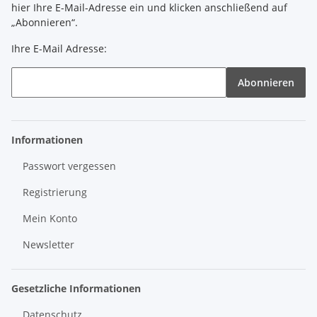
hier Ihre E-Mail-Adresse ein und klicken anschließend auf
„Abonnieren“.
Ihre E-Mail Adresse:
Abonnieren
Informationen
Passwort vergessen
Registrierung
Mein Konto
Newsletter
Gesetzliche Informationen
Datenschutz