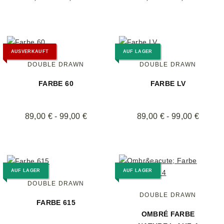
AUSVERKAUFT
AUF LAGER
DOUBLE DRAWN
DOUBLE DRAWN
FARBE 60
FARBE LV
89,00 € -
99,00 €
89,00 € -
99,00 €
AUF LAGER
AUF LAGER
DOUBLE DRAWN
DOUBLE DRAWN
FARBE 615
OMBRÉ FARBE