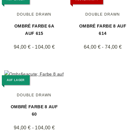
DOUBLE DRAWN
DOUBLE DRAWN
OMBRÉ FARBE 6A
OMBRÉ FARBE 8 AUF
AUF 615
614
94,00 € -
104,00 €
64,00 € -
74,00 €
AUF LAGER
DOUBLE DRAWN
OMBRÉ FARBE 8 AUF
60
94,00 € -
104,00 €