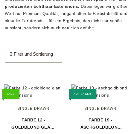
produzierten Echthaar-Extensions.
Dabei legen wir größten
Wert auf Premium-Qualität, langanhaltende Farbstabilität und
aktuelle Farbtrends – für ein Ergebnis, das nicht nur schön
aussieht, sondern sich auch natürlich anfühlt.
Filter und Sortierung
SALE
AUF LAGER
SINGLE DRAWN
SINGLE DRAWN
FARBE 12 -
FARBE 19 -
GOLDBLOND GLATT
ASCHGOLDBLOND