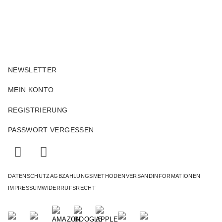
NEWSLETTER
MEIN KONTO
REGISTRIERUNG
PASSWORT VERGESSEN
DATENSCHUTZ
AGB
ZAHLUNGSMETHODEN
VERSANDINFORMATIONEN
IMPRESSUM
WIDERRUFSRECHT