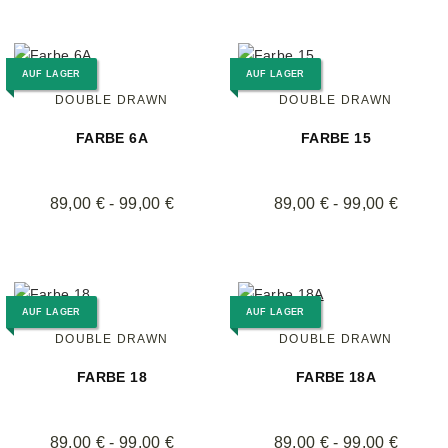
AUF LAGER
AUF LAGER
DOUBLE DRAWN
DOUBLE DRAWN
FARBE 6A
FARBE 15
89,00 € -
99,00 €
89,00 € -
99,00 €
AUF LAGER
AUF LAGER
DOUBLE DRAWN
DOUBLE DRAWN
FARBE 18
FARBE 18A
89,00 € -
99,00 €
89,00 € -
99,00 €