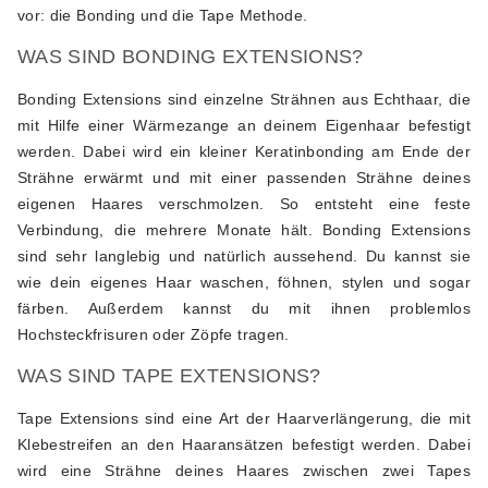
vor: die Bonding und die Tape Methode.
WAS SIND BONDING EXTENSIONS?
Bonding Extensions sind einzelne Strähnen aus Echthaar, die
mit Hilfe einer Wärmezange an deinem Eigenhaar befestigt
werden. Dabei wird ein kleiner Keratinbonding am Ende der
Strähne erwärmt und mit einer passenden Strähne deines
eigenen Haares verschmolzen. So entsteht eine feste
Verbindung, die mehrere Monate hält. Bonding Extensions
sind sehr langlebig und natürlich aussehend. Du kannst sie
wie dein eigenes Haar waschen, föhnen, stylen und sogar
färben. Außerdem kannst du mit ihnen problemlos
Hochsteckfrisuren oder Zöpfe tragen.
WAS SIND TAPE EXTENSIONS?
Tape Extensions sind eine Art der Haarverlängerung, die mit
Klebestreifen an den Haaransätzen befestigt werden. Dabei
wird eine Strähne deines Haares zwischen zwei Tapes