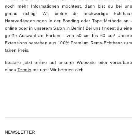
noch mehr Informationen möchtest, dann bist du bei uns
genau richtig! Wir bieten dir hochwertige Echthaar
Haarverlängerungen in der Bonding oder Tape Methode an -
online oder in unserem Salon in Berlin! Bei uns findest du eine
große Auswahl an Farben - von 50 cm bis 60 cm! Unsere
Extensions bestehen aus 100% Premium Remy-Echthaar zum
fairen Preis.
Bestelle jetzt online auf unserer Webseite oder vereinbare
einen
Termin
mit uns! Wir beraten dich
NEWSLETTER