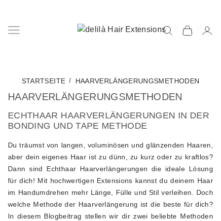
STARTSEITE
HAARVERLÄNGERUNGSMETHODEN
HAARVERLÄNGERUNGSMETHODEN
ECHTHAAR HAARVERLÄNGERUNGEN IN DER
BONDING UND TAPE METHODE
Du träumst von langen, voluminösen und glänzenden Haaren,
aber dein eigenes Haar ist zu dünn, zu kurz oder zu kraftlos?
Dann sind Echthaar Haarverlängerungen die ideale Lösung
für dich! Mit hochwertigen Extensions kannst du deinem Haar
im Handumdrehen mehr Länge, Fülle und Stil verleihen. Doch
welche Methode der Haarverlängerung ist die beste für dich?
In diesem Blogbeitrag stellen wir dir zwei beliebte Methoden