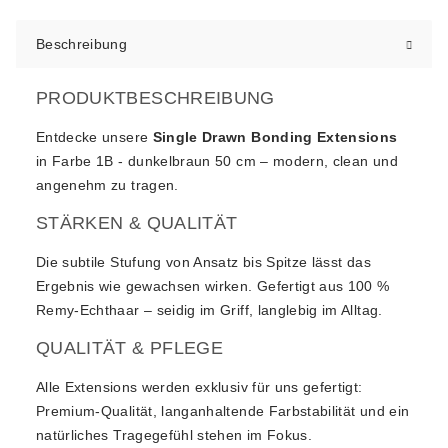
Beschreibung
PRODUKTBESCHREIBUNG
Entdecke unsere
Single Drawn Bonding Extensions
in Farbe 1B - dunkelbraun 50 cm – modern, clean und
angenehm zu tragen.
STÄRKEN & QUALITÄT
Die subtile Stufung von Ansatz bis Spitze lässt das
Ergebnis wie gewachsen wirken. Gefertigt aus 100 %
Remy-Echthaar – seidig im Griff, langlebig im Alltag.
QUALITÄT & PFLEGE
Alle Extensions werden exklusiv für uns gefertigt:
Premium-Qualität, langanhaltende Farbstabilität und ein
natürliches Tragegefühl stehen im Fokus.