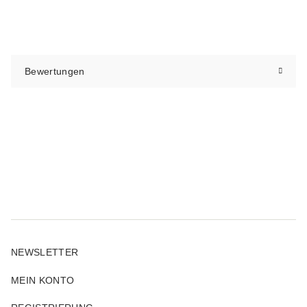
Bewertungen
NEWSLETTER
MEIN KONTO