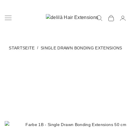
STARTSEITE
SINGLE DRAWN BONDING EXTENSIONS