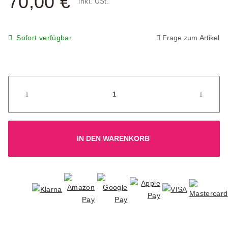
70,00 €
inkl. USt.
Sofort verfügbar
Frage zum Artikel
IN DEN WARENKORB